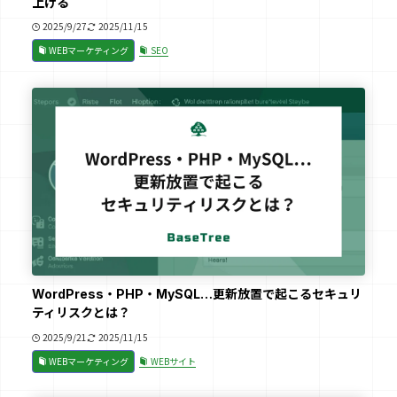
上げる
2025/9/27
2025/11/15
WEBマーケティング
SEO
WordPress・PHP・MySQL…更新放置で起こるセキュリ
ティリスクとは？
2025/9/21
2025/11/15
WEBマーケティング
WEBサイト