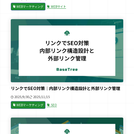
WEBマーケティング
WEBサイト
リンクでSEO対策｜内部リンク構造設計と外部リンク管理
2025/9/30
2025/11/15
WEBマーケティング
SEO