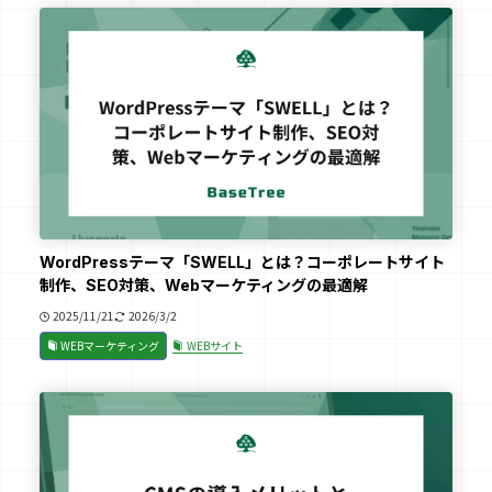
WordPressテーマ「SWELL」とは？コーポレートサイト
制作、SEO対策、Webマーケティングの最適解
2025/11/21
2026/3/2
WEBマーケティング
WEBサイト