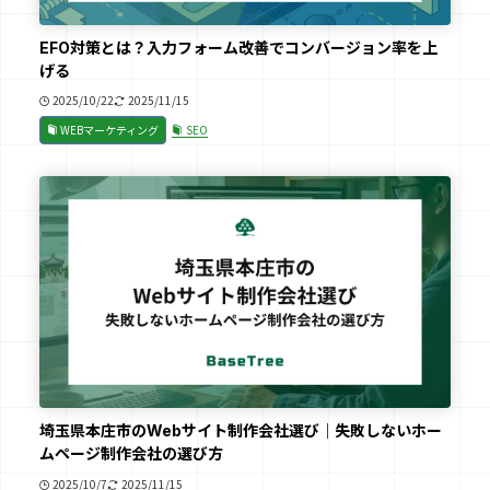
EFO対策とは？入力フォーム改善でコンバージョン率を上
げる
2025/10/22
2025/11/15
WEBマーケティング
SEO
埼玉県本庄市のWebサイト制作会社選び｜失敗しないホー
ムページ制作会社の選び方
2025/10/7
2025/11/15