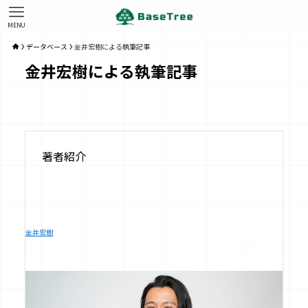
MENU
データベース
金井宏樹による執筆記事
金井宏樹による執筆記事
著者紹介
金井宏樹