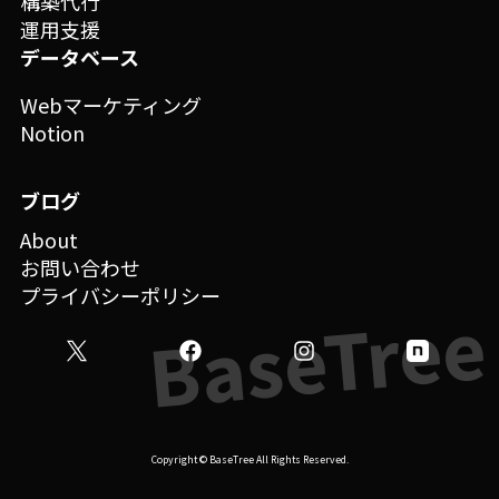
構築代行
運用支援
データベース
Webマーケティング
Notion
ブログ
About
お問い合わせ
プライバシーポリシー
Copyright © BaseTree All Rights Reserved.