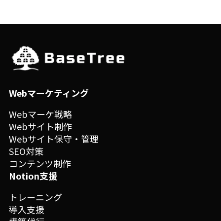
Webマーケティング
Webマーケ戦略
Webサイト制作
Webサイト保守・管理
SEO対策
コンテンツ制作
Notion支援
トレーニング
導入支援