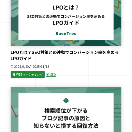
LPOとは？SEO対策との連動でコンバージョン率を高める
LPOガイド
2025/9/30
2025/11/15
WEBマーケティング
SEO