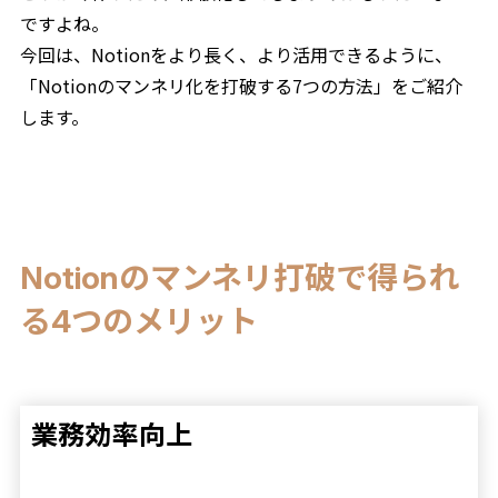
ですよね。
今回は、Notionをより長く、より活用できるように、
「Notionのマンネリ化を打破する7つの方法」をご紹介
します。
Notionのマンネリ打破で得られ
る4つのメリット
業務効率向上