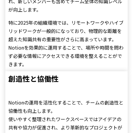
れ、新しいメンバーも含めてチーム全体の知識レベル
が向上します。
特に2025年の組織環境では、リモートワークやハイブ
リッドワークが一般的になっており、物理的な距離を
超えた知識共有の重要性がさらに高まっています。
Notionを効果的に運用することで、場所や時間を問わ
ず必要な情報にアクセスできる環境を整えることがで
きます。
創造性と協働性
Notionの運用を活性化することで、チームの創造性と
協働性も向上します。
使いやすく整理されたワークスペースではアイデアの
共有や協力が促進され、より革新的なプロジェクトが