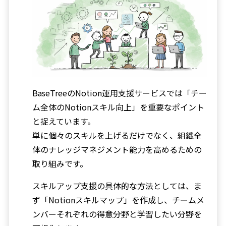
BaseTreeのNotion運用支援サービスでは「チー
ム全体のNotionスキル向上」を重要なポイント
と捉えています。
単に個々のスキルを上げるだけでなく、組織全
体のナレッジマネジメント能力を高めるための
取り組みです。
スキルアップ支援の具体的な方法としては、ま
ず「Notionスキルマップ」を作成し、チームメ
ンバーそれぞれの得意分野と学習したい分野を