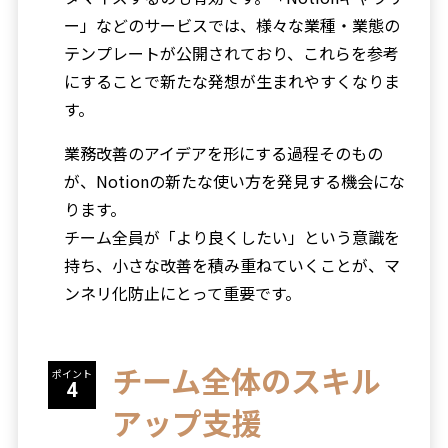
ー」などのサービスでは、様々な業種・業態の
テンプレートが公開されており、これらを参考
にすることで新たな発想が生まれやすくなりま
す。
業務改善のアイデアを形にする過程そのもの
が、Notionの新たな使い方を発見する機会にな
ります。
チーム全員が「より良くしたい」という意識を
持ち、小さな改善を積み重ねていくことが、マ
ンネリ化防止にとって重要です。
チーム全体のスキル
ポイント
アップ支援