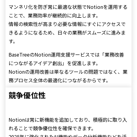
マンネリ化を防ぎ常に最適な状態でNotionを運用する
ことで、業務効率が継続的に向上します。
情報の検索性が高まり必要な情報にすぐにアクセスで
きるようになるため、日々の業務がスムーズに進みま
す。
BaseTreeのNotion運用支援サービスでは「業務改善
につながるアイデア創出」を促進します。
Notionの運用改善は単なるツールの問題ではなく、業
務プロセス全体の最適化につながるからです。
競争優位性
Notionは常に新機能を追加しており、積極的に取り入
れることで競争優位性を確保できます。
2025年に強化されたAI機能やデータ分析機能などを活