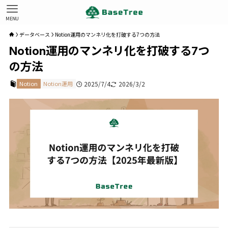
MENU
データベース
Notion運用のマンネリ化を打破する7つの方法
Notion運用のマンネリ化を打破する7つ
の方法
Notion
Notion運用
2025/7/4
2026/3/2