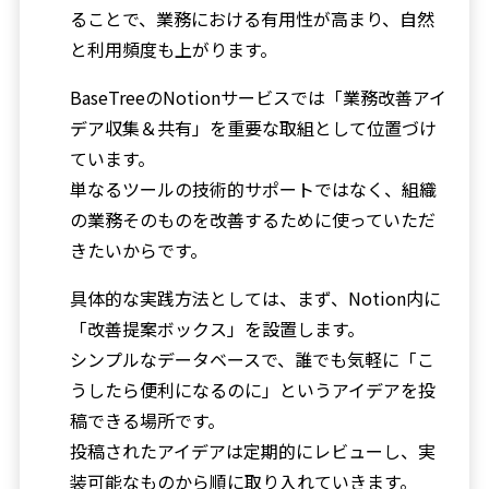
ることで、業務における有用性が高まり、自然
と利用頻度も上がります。
BaseTreeのNotionサービスでは「業務改善アイ
デア収集＆共有」を重要な取組として位置づけ
ています。
単なるツールの技術的サポートではなく、組織
の業務そのものを改善するために使っていただ
きたいからです。
具体的な実践方法としては、まず、Notion内に
「改善提案ボックス」を設置します。
シンプルなデータベースで、誰でも気軽に「こ
うしたら便利になるのに」というアイデアを投
稿できる場所です。
投稿されたアイデアは定期的にレビューし、実
装可能なものから順に取り入れていきます。