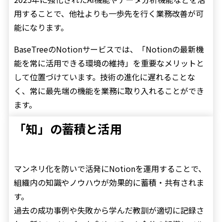
用することで、他社よりも一歩先を行く業務改善が可
能になります。
BaseTreeのNotionサービスでは、「Notionの最新機
能を常に活用できる環境の維持」を重要なメリットと
して位置づけています。技術の進化に遅れることな
く、常に最先端の機能を業務に取り入れることができ
ます。
「知」の蓄積と活用
マンネリ化を防いで活発にNotionを運用することで、
組織内の知識やノウハウが効果的に蓄積・共有されま
す。
過去の成功事例や失敗から学んだ教訓が適切に記録さ