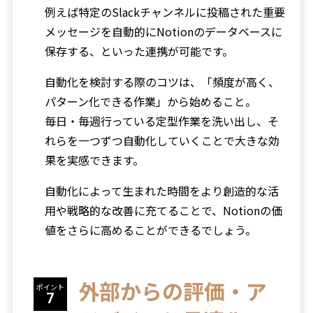
例えば特定のSlackチャンネルに投稿された重要
メッセージを自動的にNotionのデータベースに
保存する、といった連携が可能です。
自動化を検討する際のコツは、「頻度が高く、
パターン化できる作業」から始めること。
毎日・毎週行っている定型作業を洗い出し、そ
れらを一つずつ自動化していくことで大きな効
果を実感できます。
自動化によって生まれた時間をより創造的な活
用や戦略的な改善に充てることで、Notionの価
値をさらに高めることができるでしょう。
外部からの評価・ア
ポイント