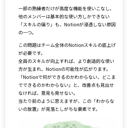
一部の熟練者だけが高度な機能を使いこなし、
他のメンバーは基本的な使い方しかできない
「スキルの偏り」も、Notionが浸透しない原因
の一つ。
この問題はチーム全体のNotionスキルの底上げ
が必要です。
全員のスキルが向上すれば、より創造的な使い
方が生まれ、Notionの可能性が広がります。
「Notionで何ができるのかわからない、どこま
でできるのかわからない」と、改善点も見出せ
なければ、意見も発せない。
当たり前のように思えますが、この「わからな
いの放置」が見落としがちな要素です。