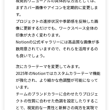
視覚的リニューアルの具体的な方法としては、
まずカバー画像やアイコンを定期的に変更しま
す。
プロジェクトの進捗状況や季節感を反映した画
像に更新するだけでも、ワークスペース全体の
印象が大きく変わります。
Notionの公式ギャラリーには高品質な画像が多
数用意されていますので、それらを活用するの
も良いでしょう。
次にカラーテーマを変更してみます。
2025年のNotionではカスタムカラーテーマ機能
が強化され、より細かな色調整が可能になって
います。
チームのブランドカラーに合わせたりプロジェ
クトの性質に合わせた色調を設定したりするこ
とで、視覚的な一貫性と新鮮さの両方を実現で