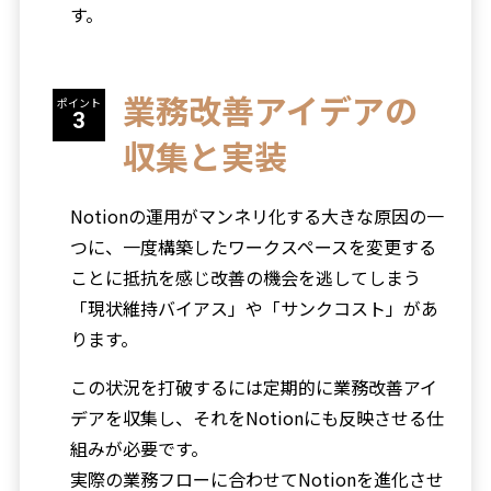
す。
業務改善アイデアの
ポイント
収集と実装
Notionの運用がマンネリ化する大きな原因の一
つに、一度構築したワークスペースを変更する
ことに抵抗を感じ改善の機会を逃してしまう
「現状維持バイアス」や「サンクコスト」があ
ります。
この状況を打破するには定期的に業務改善アイ
デアを収集し、それをNotionにも反映させる仕
組みが必要です。
実際の業務フローに合わせてNotionを進化させ