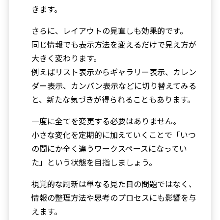
きます。
さらに、レイアウトの見直しも効果的です。
同じ情報でも表示方法を変えるだけで見え方が
大きく変わります。
例えばリスト表示からギャラリー表示、カレン
ダー表示、カンバン表示などに切り替えてみる
と、新たな気づきが得られることもあります。
一度に全てを変更する必要はありません。
小さな変化を定期的に加えていくことで「いつ
の間にか全く違うワークスペースになってい
た」という状態を目指しましょう。
視覚的な刷新は単なる見た目の問題ではなく、
情報の整理方法や思考のプロセスにも影響を与
えます。