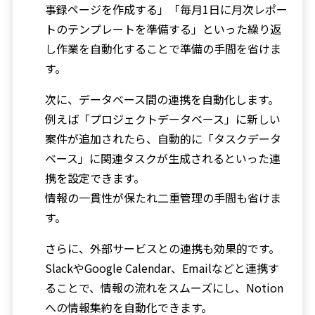
事録ページを作成する」「毎月1日に月次レポー
トのテンプレートを準備する」といった繰り返
し作業を自動化することで準備の手間を省けま
す。
次に、データベース間の連携を自動化します。
例えば「プロジェクトデータベース」に新しい
案件が追加されたら、自動的に「タスクデータ
ベース」に関連タスクが生成されるといった連
携を設定できます。
情報の一貫性が保たれ二重管理の手間も省けま
す。
さらに、外部サービスとの連携も効果的です。
SlackやGoogle Calendar、Emailなどと連携す
ることで、情報の流れをスムーズにし、Notion
への情報集約を自動化できます。