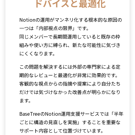
ドバイスと最適化
Notionの運用がマンネリ化する根本的な原因の
一つは「内部視点の限界」です。
同じメンバーで長期間運用していると既存の枠
組みや使い方に縛られ、新たな可能性に気づき
にくくなります。
この問題を解決するには外部の専門家による定
期的なレビューと最適化が非常に効果的です。
客観的な視点からの指摘や提案により自分たち
だけでは気づけなかった改善点が明らかになり
ます。
BaseTreeのNotion運用支援サービスでは「半年
ごとに構造の見直しを実施」することを重要な
サポート内容として位置づけています。