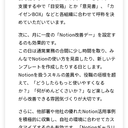
支援する中で「目安箱」とか「意見書」、「カ
イゼンBOX」などと各組織に合わせて呼称を決
めていただいています。
次に、月に一度の「Notion改善デー」を設定す
るのも効果的です。
この日は通常業務の合間に少し時間を取り、み
んなでNotionの使い方を見直したり、新しいテ
ンプレートを作成したりする日とします。
Notionを扱うスキルの差異や、役職の垣根を超
えて、「どうしたらもっと使いやすくなる
か？」「何がめんどくさいか？」など楽しみな
がら改善できる雰囲気づくりが大切です。
さらに、他部署や他社の優れたNotion活用事例
を積極的に収集し、自社の環境に合わせてカス
タマイズするのも有効です。「Notionギャラリ