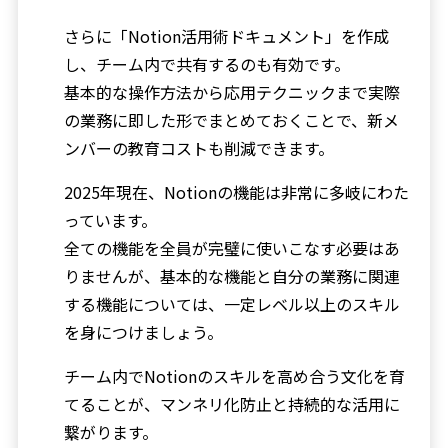
さらに「Notion活用術ドキュメント」を作成
し、チーム内で共有するのも有効です。
基本的な操作方法から応用テクニックまで実際
の業務に即した形でまとめておくことで、新メ
ンバーの教育コストも削減できます。
2025年現在、Notionの機能は非常に多岐にわた
っています。
全ての機能を全員が完璧に使いこなす必要はあ
りませんが、基本的な機能と自分の業務に関連
する機能については、一定レベル以上のスキル
を身につけましょう。
チーム内でNotionのスキルを高め合う文化を育
てることが、マンネリ化防止と持続的な活用に
繋がります。