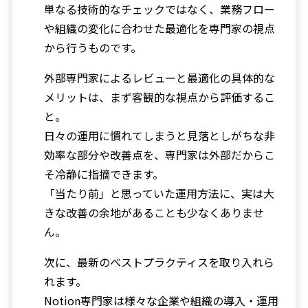
単なる技術的なチェックではなく、業務フロー
や組織の変化に合わせた最適化を専門家の視点
から行うものです。
外部専門家によるレビューと最適化の具体的な
メリットは、まず客観的な視点から評価するこ
と。
日々の運用に慣れてしまうと見落としがちな非
効率な部分や改善点を、専門家は外部だからこ
そ冷静に指摘できます。
「当たり前」と思っていた運用方法に、実は大
きな改善の余地があることも少なくありませ
ん。
次に、最新のベストプラクティスを取り入れら
れます。
Notion専門家は様々な企業や組織の導入・運用