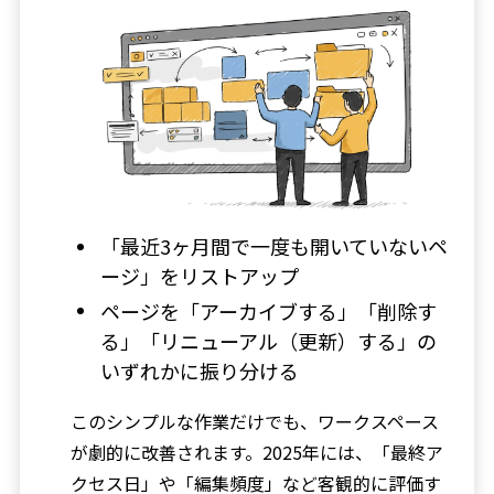
「最近3ヶ月間で一度も開いていないペ
ージ」をリストアップ
ページを「アーカイブする」「削除す
る」「リニューアル（更新）する」の
いずれかに振り分ける
このシンプルな作業だけでも、ワークスペース
が劇的に改善されます。2025年には、「最終ア
クセス日」や「編集頻度」など客観的に評価す