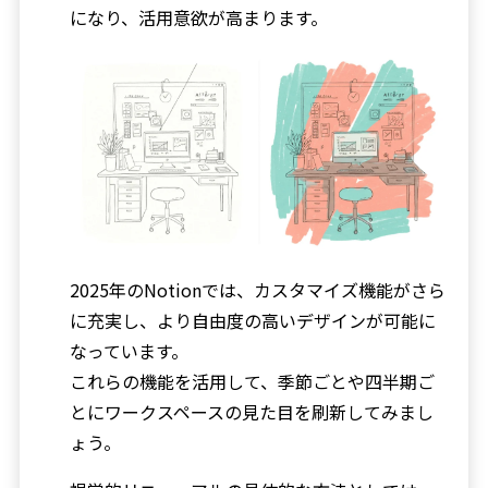
になり、活用意欲が高まります。
2025年のNotionでは、カスタマイズ機能がさら
に充実し、より自由度の高いデザインが可能に
なっています。
これらの機能を活用して、季節ごとや四半期ご
とにワークスペースの見た目を刷新してみまし
ょう。