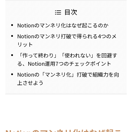
目次
Notionのマンネリ化はなぜ起こるのか
Notionのマンネリ打破で得られる4つのメ
リット
「作って終わり」「使われない」を回避す
る、Notion運用7つのチェックポイント
Notionの「マンネリ化」打破で組織力を向
上させよう