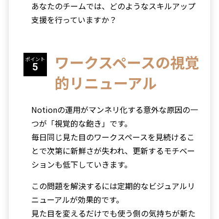
あなたのチームでは、どのようなスキルアップ
支援を行っていますか？
ワークスペースの視覚
ポイント
的リニューアル
Notionの運用がマンネリ化する意外な原因の一
つが「視覚的な飽き」です。
毎日同じ見た目のワークスペースを見続けるこ
とで次第に新鮮さが失われ、更新するモチベー
ションも低下していきます。
この問題を解決するには定期的なビジュアルリ
ニューアルが効果的です。
見た目を変えるだけでも使う側の気持ちが新た