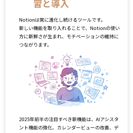
習と導入
Notionは常に進化し続けるツールです。
新しい機能を取り入れることで、Notionの使い
方に新鮮さが生まれ、モチベーションの維持に
つながります。
2025年前半の注目すべき新機能は、AIアシスタ
ント機能の強化、カレンダービューの改善、デ