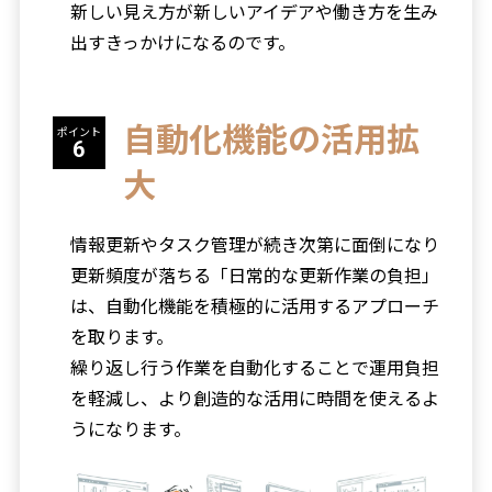
新しい見え方が新しいアイデアや働き方を生み
出すきっかけになるのです。
自動化機能の活用拡
ポイント
大
情報更新やタスク管理が続き次第に面倒になり
更新頻度が落ちる「日常的な更新作業の負担」
は、自動化機能を積極的に活用するアプローチ
を取ります。
繰り返し行う作業を自動化することで運用負担
を軽減し、より創造的な活用に時間を使えるよ
うになります。