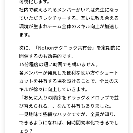
可視化します。
社内で教えられるメンバーがいれば先生になっ
ていただきレクチャーする、互いに教え合える
環境が生まれチーム全体のスキル向上が加速し
ます。
次に、「Notionテクニック共有会」を定期的に
開催するのも効果的です。
15分程度の短い時間でも構いません。
各メンバーが発見した便利な使い方やショート
カットを共有する場を設けることで、全員のス
キルが徐々に向上していきます。
「お気に入りの順序をドラッグ＆ドロップで並
び替えられる」、なんて共有もありました。
一見地味で些細なハックですが、全員が知り、
できるようになれば、何時間効率化できるでし
ょう？