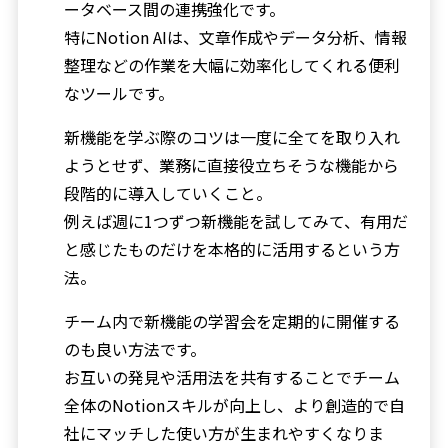
ータベース間の連携強化です。
特にNotion AIは、文章作成やデータ分析、情報
整理などの作業を大幅に効率化してくれる便利
なツールです。
新機能を学ぶ際のコツは一度に全てを取り入れ
ようとせず、業務に直接役立ちそうな機能から
段階的に導入していくこと。
例えば週に1つずつ新機能を試してみて、有用だ
と感じたものだけを本格的に活用するという方
法。
チーム内で新機能の学習会を定期的に開催する
のも良い方法です。
お互いの発見や活用法を共有することでチーム
全体のNotionスキルが向上し、より創造的で自
社にマッチした使い方が生まれやすくなりま