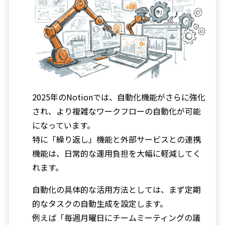
2025年のNotionでは、自動化機能がさらに強化
され、より複雑なワークフローの自動化が可能
になっています。
特に「繰り返し」機能と外部サービスとの連携
機能は、日常的な運用負担を大幅に軽減してく
れます。
自動化の具体的な活用方法としては、まず定期
的なタスクの自動生成を設定します。
例えば「毎週月曜日にチームミーティングの議