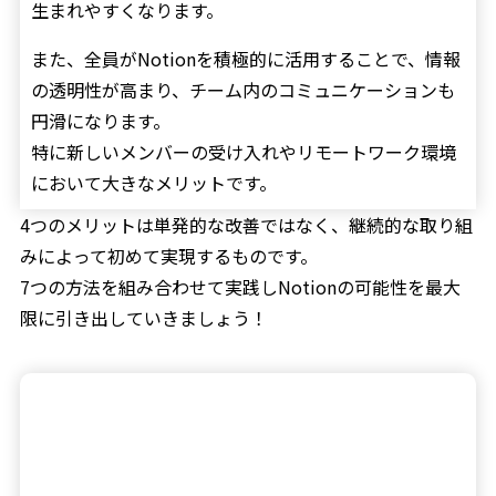
生まれやすくなります。
また、全員がNotionを積極的に活用することで、情報
の透明性が高まり、チーム内のコミュニケーションも
円滑になります。
特に新しいメンバーの受け入れやリモートワーク環境
において大きなメリットです。
4つのメリットは単発的な改善ではなく、継続的な取り組
みによって初めて実現するものです。
7つの方法を組み合わせて実践しNotionの可能性を最大
限に引き出していきましょう！