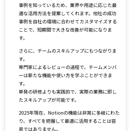
事例を知っているため、業界や用途に応じた最
適な活用方法を提案してくれます。他社の成功
事例を自社の環境に合わせてカスタマイズする
ことで、短期間で大きな改善が可能になりま
す。
さらに、チームのスキルアップにもつながりま
す。
専門家によるレビューの過程で、チームメンバ
ーは新たな機能や使い方を学ぶことができま
す。
単発の研修よりも実践的で、実際の業務に即し
たスキルアップが可能です。
2025年現在、Notionの機能は非常に多岐にわた
り、すべてを把握して最適に活用することは容
易ではありません。