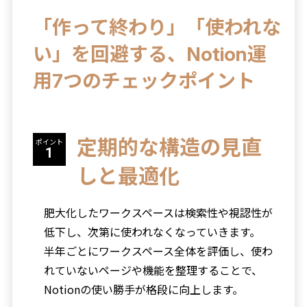
「作って終わり」「使われな
い」を回避する、Notion運
用7つのチェックポイント
定期的な構造の見直
ポイント
しと最適化
肥大化したワークスペースは検索性や視認性が
低下し、次第に使われなくなっていきます。
半年ごとにワークスペース全体を評価し、使わ
れていないページや機能を整理することで、
Notionの使い勝手が格段に向上します。