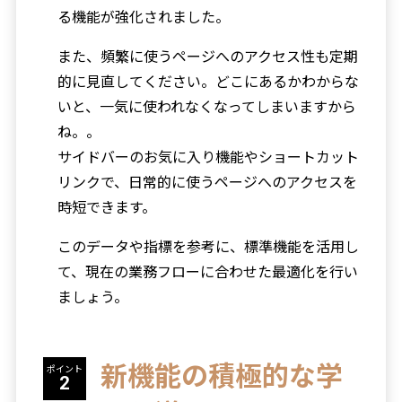
る機能が強化されました。
また、頻繁に使うページへのアクセス性も定期
的に見直してください。どこにあるかわからな
いと、一気に使われなくなってしまいますから
ね。。
サイドバーのお気に入り機能やショートカット
リンクで、日常的に使うページへのアクセスを
時短できます。
このデータや指標を参考に、標準機能を活用し
て、現在の業務フローに合わせた最適化を行い
ましょう。
新機能の積極的な学
ポイント