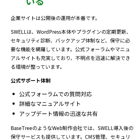
いる
企業サイトは公開後の運用が本番です。
SWELLは、WordPress本体やプラグインの定期更新、
セキュリティ診断、バックアップ体制など、保守に必
要な機能を網羅しています。公式フォーラムやマニュ
アルサイトも充実しており、不明点を迅速に解決でき
る環境が整っています。
公式サポート体制
公式フォーラムでの質問対応
詳細なマニュアルサイト
アップデート情報の迅速な共有
BaseTreeのようなWeb制作会社では、SWELL導入後の
保守サービスも提供しています。CMS管理、セキュリ