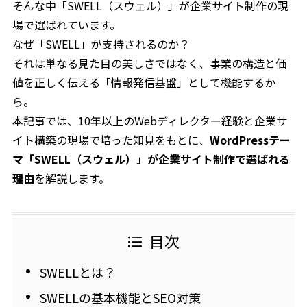
そんな中「SWELL（スウェル）」が企業サイト制作の現
場で選ばれています。
なぜ「SWELL」が支持されるのか？
それは単なる見た目の美しさではなく、事業の構造と価
値を正しく伝える「情報発信基盤」として機能するか
ら。
本記事では、10年以上のWebディレクター経験と企業サ
イト構築の現場で培った知見をもとに、
WordPressテー
マ「SWELL（スウェル）」が企業サイト制作で選ばれる
理由
を解説します。
目次
SWELLとは？
SWELLの基本機能とSEO対策