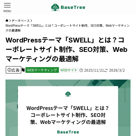
MENU
データベース
WordPressテーマ「SWELL」とは？コーポレートサイト制作、SEO対策、Webマーケティン
グの最適解
WordPressテーマ「SWELL」とは？コ
ーポレートサイト制作、SEO対策、Web
マーケティングの最適解
広告
WEBマーケティング
WEBサイト
2025/11/21
2026/3/2