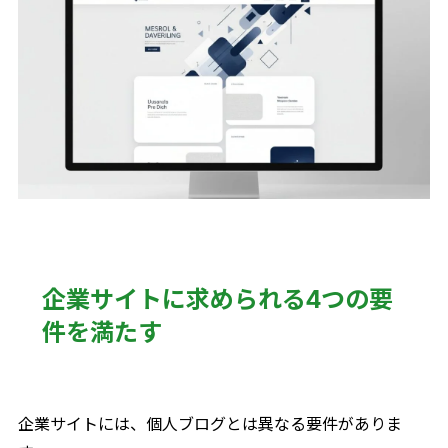
企業サイトに求められる4つの要
件を満たす
企業サイトには、個人ブログとは異なる要件がありま