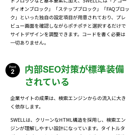
トブロックなど基本要素に加え、SWELLには「アコー
ディオンブロック」「ステップブロック」「FAQブロッ
ク」といった独自の設定項目が用意されており、プレ
ビュー画面を確認しながらポチポチと選択するだけで
サイトデザインを調整できます。コードを書く必要は
一切ありません。
内部SEO対策が標準装備
Point
されている
企業サイトの成果は、検索エンジンからの流入に大き
く依存します。
SWELLは、クリーンなHTML構造を採用し、検索エン
ジンが理解しやすい設計になっています。タイトルタ