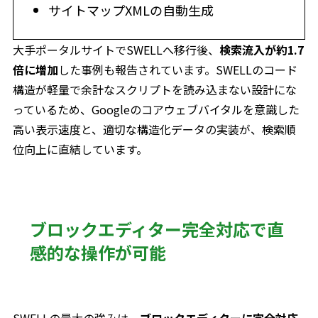
サイトマップXMLの自動生成
大手ポータルサイトでSWELLへ移行後、
検索流入が約1.7
倍に増加
した事例も報告されています。SWELLのコード
構造が軽量で余計なスクリプトを読み込まない設計にな
っているため、Googleのコアウェブバイタルを意識した
高い表示速度と、適切な構造化データの実装が、検索順
位向上に直結しています。
ブロックエディター完全対応で直
感的な操作が可能
SWELLの最大の強みは、
ブロックエディターに完全対応