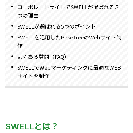
コーポレートサイトでSWELLが選ばれる３
つの理由
SWELLが選ばれる5つのポイント
SWELLを活用したBaseTreeのWebサイト制
作
よくある質問（FAQ）
SWELLでWebマーケティングに最適なWEB
サイトを制作
SWELLとは？