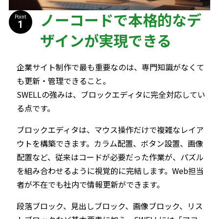
ノーコードで本格的なデ
Point
ザインが実現できる
企業サイト制作で最も重要なのは、専門知識がなくて
も更新・管理できること。
SWELLの強みは、ブロックエディタに完全対応してい
る点です。
ブロックエディタは、マウス操作だけで複雑なレイア
ウトを構築できます。カラム配置、ボタン設置、画像
配置など、従来はコードが必要だった作業が、パズル
を組み合わせるように視覚的に完結します。Web担当
者が不在でも社内で情報更新ができます。
段落ブロック、見出しブロック、画像ブロック、リス