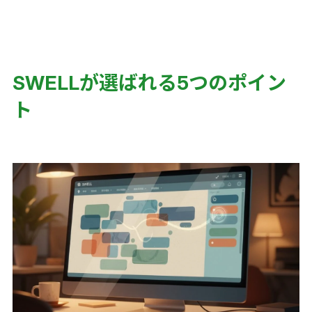
SWELLが選ばれる5つのポイン
ト