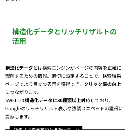
構造化データとリッチリザルトの
活用
構造化データ
とは検索エンジンがページの内容を正確に
理解するための情報。適切に設定することで、検索結果
ページでより目立つ表示を獲得でき、
クリック率の向上
につながります。
SWELLは
構造化データに30種類以上対応
しており、
Googleのリッチリザルト表示や強調スニペットの獲得に
貢献します。
SWELLで設定可能な構造化データ