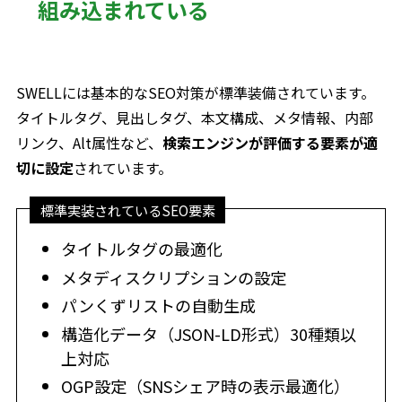
組み込まれている
SWELLには基本的なSEO対策が標準装備されています。
タイトルタグ、見出しタグ、本文構成、メタ情報、内部
リンク、Alt属性など、
検索エンジンが評価する要素が適
切に設定
されています。
標準実装されているSEO要素
タイトルタグの最適化
メタディスクリプションの設定
パンくずリストの自動生成
構造化データ（JSON-LD形式）30種類以
上対応
OGP設定（SNSシェア時の表示最適化）