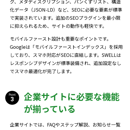
グ、メタディスクリプション、パンくずリスト、構造
化データ（JSON-LD）など、SEOに必要な要素が標準
で実装されています。追加のSEOプラグインを最小限
に抑えられるため、サイトの動作も軽快です。
モバイルファースト設計も重要なポイントです。
Googleは「モバイルファーストインデックス」を採用
しており、スマホ対応がSEOに直結します。SWELLは
レスポンシブデザインが標準装備され、追加設定なし
でスマホ最適化が完了します。
企業サイトに必要な機能
Point
が揃っている
企業サイトでは、FAQやステップ解説、お知らせ一覧