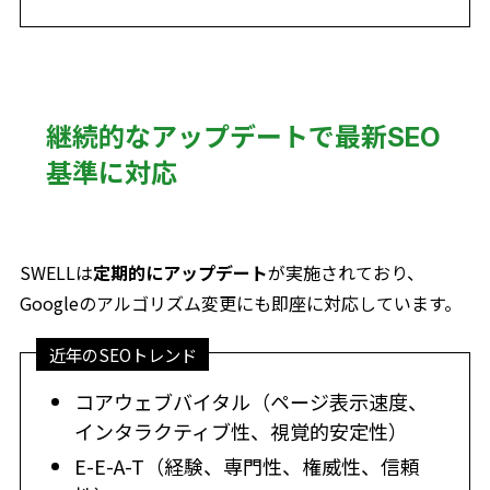
継続的なアップデートで最新SEO
基準に対応
SWELLは
定期的にアップデート
が実施されており、
Googleのアルゴリズム変更にも即座に対応しています。
近年のSEOトレンド
コアウェブバイタル（ページ表示速度、
インタラクティブ性、視覚的安定性）
E-E-A-T（経験、専門性、権威性、信頼