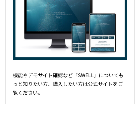
機能やデモサイト確認など「SWELL」についても
っと知りたい方、購入したい方は公式サイトをご
覧ください。