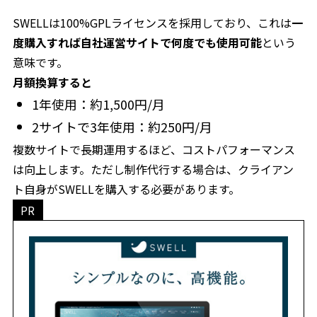
SWELLは100%GPLライセンスを採用しており、これは
一
度購入すれば自社運営サイトで何度でも使用可能
という
意味です。
月額換算すると
1年使用：約1,500円/月
2サイトで3年使用：約250円/月
複数サイトで長期運用するほど、コストパフォーマンス
は向上します。ただし制作代行する場合は、クライアン
ト自身がSWELLを購入する必要があります。
PR