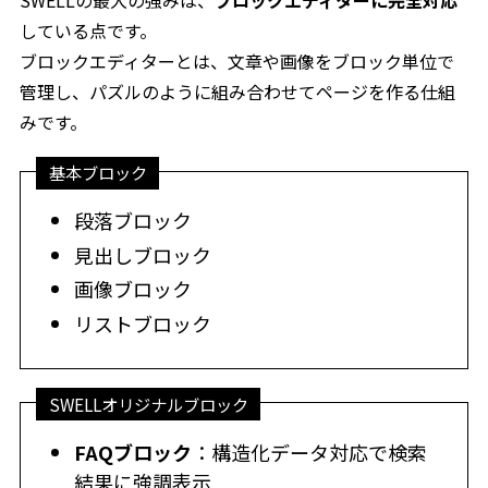
している点です。
ブロックエディターとは、文章や画像をブロック単位で
管理し、パズルのように組み合わせてページを作る仕組
みです。
基本ブロック
段落ブロック
見出しブロック
画像ブロック
リストブロック
SWELLオリジナルブロック
FAQブロック
：構造化データ対応で検索
結果に強調表示