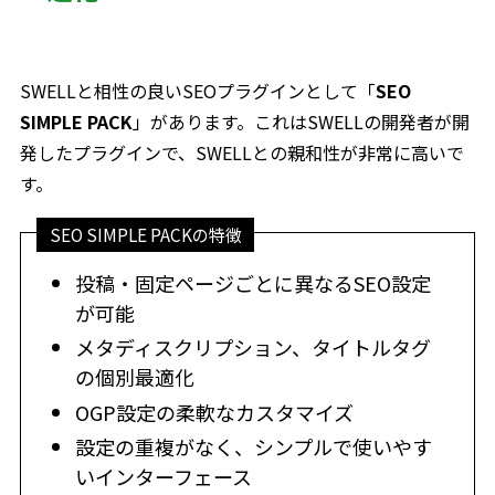
SWELLと相性の良いSEOプラグインとして「
SEO
SIMPLE PACK
」があります。これはSWELLの開発者が開
発したプラグインで、SWELLとの親和性が非常に高いで
す。
SEO SIMPLE PACKの特徴
投稿・固定ページごとに異なるSEO設定
が可能
メタディスクリプション、タイトルタグ
の個別最適化
OGP設定の柔軟なカスタマイズ
設定の重複がなく、シンプルで使いやす
いインターフェース