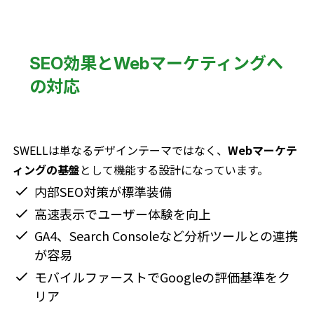
SEO効果とWebマーケティングへ
の対応
SWELLは単なるデザインテーマではなく、
Webマーケテ
ィングの基盤
として機能する設計になっています。
内部SEO対策が標準装備
高速表示でユーザー体験を向上
GA4、Search Consoleなど分析ツールとの連携
が容易
モバイルファーストでGoogleの評価基準をク
リア