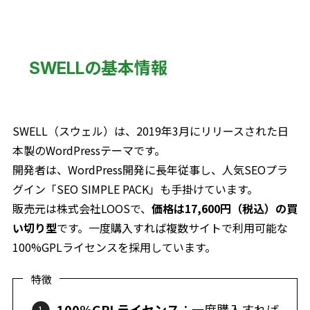
SWELLの基本情報
SWELL（スウェル）は、2019年3月にリリースされた日
本製のWordPressテーマです。
開発者は、WordPress開発に長年従事し、人気SEOプラ
グイン「SEO SIMPLE PACK」も手掛けています。
販売元は株式会社LOOSで、
価格は17,600円（税込）の買
い切り型
です。一度購入すれば複数サイトで利用可能な
100%GPLライセンスを採用しています。
特徴
100%GPLライセンス
：一度購入すれば