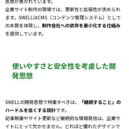
思想が貫かれています。
企業サイト制作の現場では、更新性と拡張性が求められ
ます。SWELLはCMS（コンテンツ管理システム）として
の本質を体現し、
制作会社への依存を最小化する仕組み
を提供しています。
使いやすさと安全性を考慮した開
発思想
SWELLの開発思想で特筆すべきは、
「継続すること」の
ハードルを低くする設計
です。
記事執筆やサイト更新など継続的な情報発信は、企業サ
イトにとって欠かせません。どれほど優れたデザインで