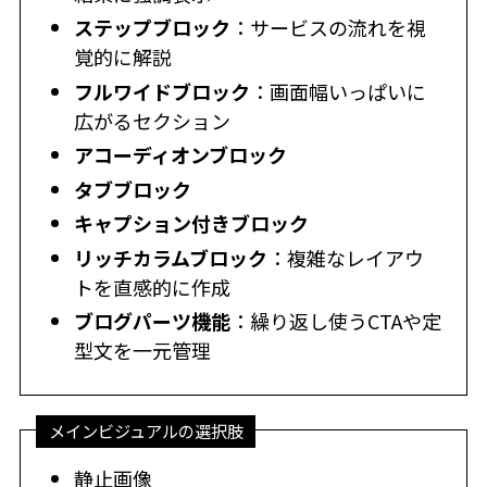
ステップブロック
：サービスの流れを視
覚的に解説
フルワイドブロック
：画面幅いっぱいに
広がるセクション
アコーディオンブロック
タブブロック
キャプション付きブロック
リッチカラムブロック
：複雑なレイアウ
トを直感的に作成
ブログパーツ機能
：繰り返し使うCTAや定
型文を一元管理
メインビジュアルの選択肢
静止画像