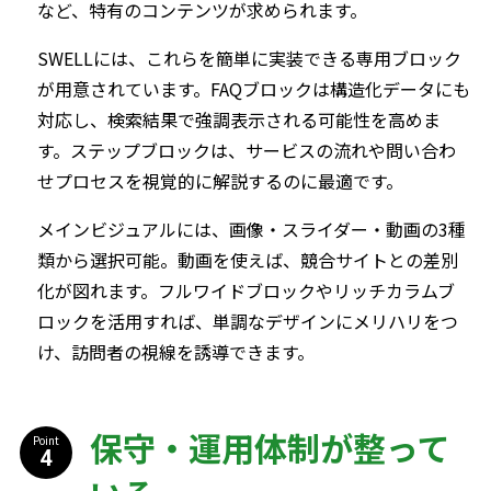
など、特有のコンテンツが求められます。
SWELLには、これらを簡単に実装できる専用ブロック
が用意されています。FAQブロックは構造化データにも
対応し、検索結果で強調表示される可能性を高めま
す。ステップブロックは、サービスの流れや問い合わ
せプロセスを視覚的に解説するのに最適です。
メインビジュアルには、画像・スライダー・動画の3種
類から選択可能。動画を使えば、競合サイトとの差別
化が図れます。フルワイドブロックやリッチカラムブ
ロックを活用すれば、単調なデザインにメリハリをつ
け、訪問者の視線を誘導できます。
保守・運用体制が整って
Point