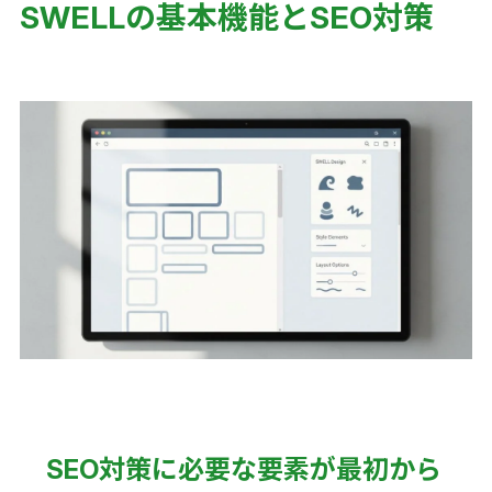
SWELLの基本機能とSEO対策
SEO対策に必要な要素が最初から