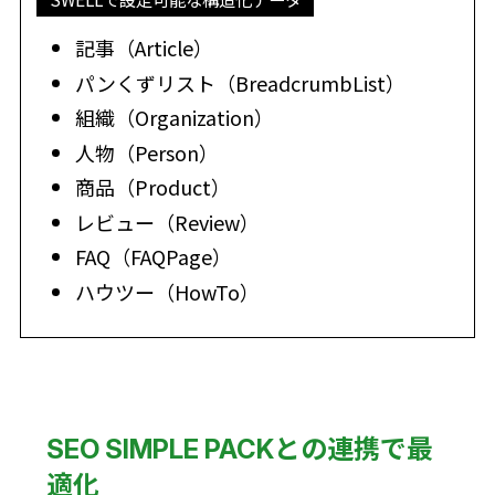
記事（Article）
パンくずリスト（BreadcrumbList）
組織（Organization）
人物（Person）
商品（Product）
レビュー（Review）
FAQ（FAQPage）
ハウツー（HowTo）
SEO SIMPLE PACKとの連携で最
適化