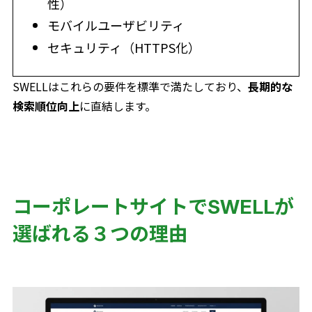
性）
モバイルユーザビリティ
セキュリティ（HTTPS化）
SWELLはこれらの要件を標準で満たしており、
長期的な
検索順位向上
に直結します。
コーポレートサイトでSWELLが
選ばれる３つの理由