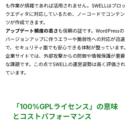
も作業が煩雑であれば活用されません。SWELLはブロッ
クエディタに対応しているため、ノーコードでコンテン
ツが作成できます。
アップデート頻度の高さ
も信頼の証です。WordPressの
バージョンアップに伴うエラーや脆弱性への対応が迅速
で、セキュリティ面でも安心できる体制が整っています。
企業サイトでは、外部攻撃からの防御や情報保護が重要
な課題です。この点でSWELLの運営姿勢は高く評価され
ています。
「100%GPLライセンス」の意味
とコストパフォーマンス