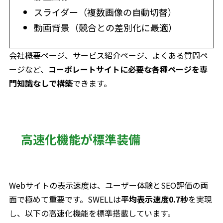
スライダー（複数画像の自動切替）
動画背景（競合との差別化に最適）
会社概要ページ、サービス紹介ページ、よくある質問ペ
ージなど、
コーポレートサイトに必要な各種ページを専
門知識なしで構築
できます。
高速化機能が標準装備
Webサイトの表示速度は、ユーザー体験とSEO評価の両
面で極めて重要です。SWELLは
平均表示速度0.7秒
を実現
し、以下の高速化機能を標準搭載しています。