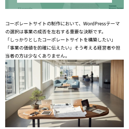
コーポレートサイトの制作において、WordPressテーマ
の選択は事業の成否を左右する重要な決断です。
「しっかりとしたコーポレートサイトを構築したい」
「事業の価値を的確に伝えたい」そう考える経営者や担
当者の方は少なくありません。