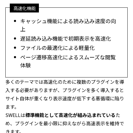
高速化機能
キャッシュ機能による読み込み速度の向
上
遅延読み込み機能で初期表示を高速化
ファイルの最適化による軽量化
ページ遷移高速化によるスムーズな閲覧
体験
多くのテーマでは高速化のために複数のプラグインを導
入する必要がありますが、プラグインを多く導入すると
サイト自体が重くなり表示速度が低下する悪循環に陥り
ます。
SWELLは
標準機能として高速化が組み込まれている
た
め、プラグインを最小限に抑えながら高速表示を維持で
きます。