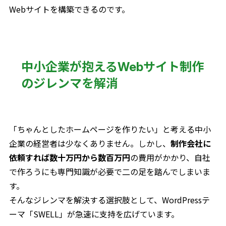
Webサイトを構築できるのです。
中小企業が抱えるWebサイト制作
のジレンマを解消
「ちゃんとしたホームページを作りたい」と考える中小
企業の経営者は少なくありません。しかし、
制作会社に
依頼すれば数十万円から数百万円
の費用がかかり、自社
で作ろうにも専門知識が必要で二の足を踏んでしまいま
す。
そんなジレンマを解決する選択肢として、WordPressテ
ーマ「SWELL」が急速に支持を広げています。