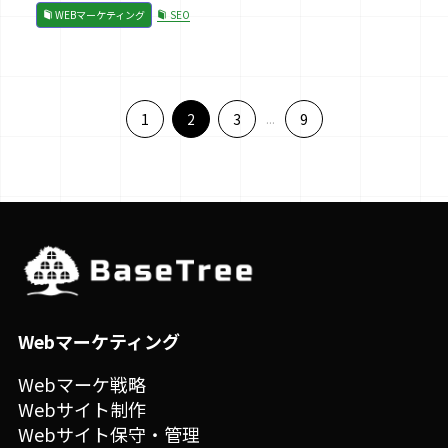
WEBマーケティング
SEO
1
2
3
...
9
Webマーケティング
Webマーケ戦略
Webサイト制作
Webサイト保守・管理