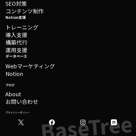
SEO対策
コンテンツ制作
Notion支援
トレーニング
導入支援
構築代行
運用支援
データベース
Webマーケティング
Notion
ブログ
About
お問い合わせ
プライバシーポリシー