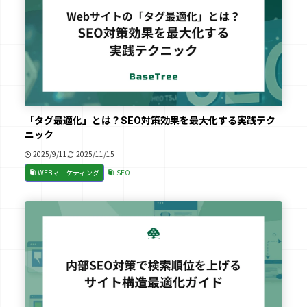
「タグ最適化」とは？SEO対策効果を最大化する実践テク
ニック
2025/9/11
2025/11/15
WEBマーケティング
SEO