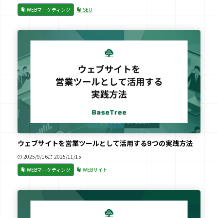
WEBマーケティング
SEO
ウェブサイトを営業ツールとして活用する9つの実践方法
2025/9/16
2025/11/15
WEBマーケティング
WEBサイト