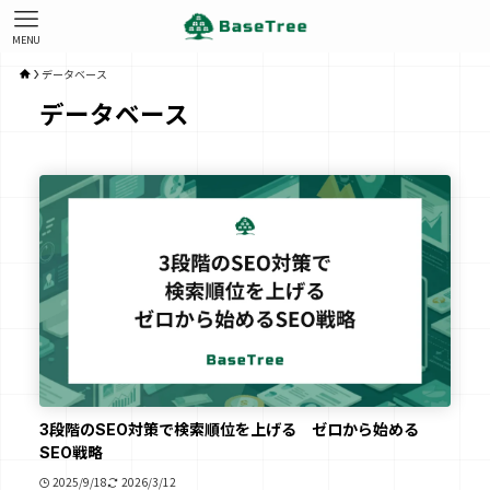
MENU
データベース
データベース
3段階のSEO対策で検索順位を上げる ゼロから始める
SEO戦略
2025/9/18
2026/3/12