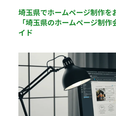
埼玉県でホームページ制作を
「埼玉県のホームページ制作
イド