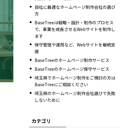
自社に最適なホームページ制作会社の選び
方
BaseTreeは戦略・設計・制作のプロセス
で、事業を成長させるWebサイトを制作し
ます
保守管理や運用など、Webサイトを継続支
援
BaseTreeのホームページ制作サービス
BaseTreeのホームページ保守サービス
埼玉県でホームページ制作をご検討の方は
BaseTreeにご相談ください
埼玉県のホームページ制作会社選びで失敗
しないために
カテゴリ