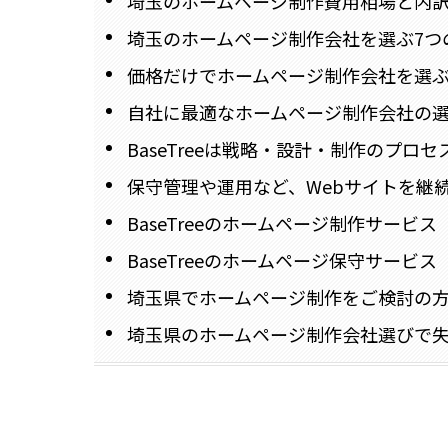
埼玉のホームページ制作費用相場と内訳
埼玉のホームページ制作会社を選ぶ7つ
価格だけでホームページ制作会社を選ぶ
自社に最適なホームページ制作会社の
BaseTreeは戦略・設計・制作のプ
保守管理や運用など、Webサイトを継
BaseTreeのホームページ制作サービス
BaseTreeのホームページ保守サービス
埼玉県でホームページ制作をご検討の方はB
埼玉県のホームページ制作会社選びで