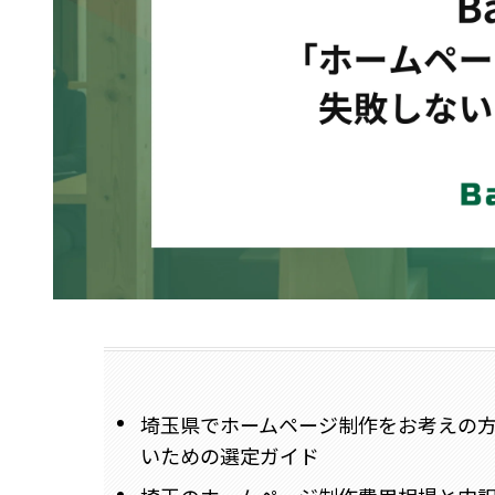
埼玉県でホームページ制作をお考えの
いための選定ガイド