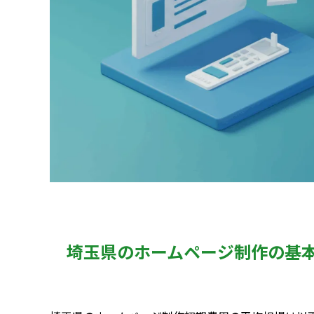
埼玉県のホームページ制作の基