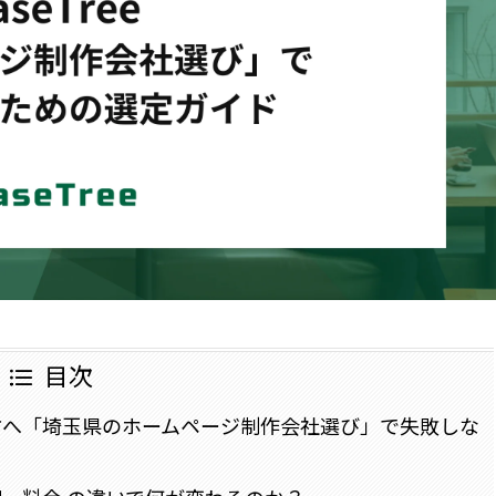
目次
方へ「埼玉県のホームページ制作会社選び」で失敗しな