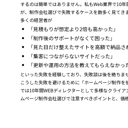
するのは簡単ではありません。私もWeb業界で10
が、制作会社選びで失敗するケースを数多く見てき
多くの経営者が
「見積もりが想定より2倍も高かった」
「制作後のサポートがなくて困った」
「見た目だけ整えたサイトを高額で納品さ
「集客につながらないサイトだった」
「更新や運用の方法を教えてもらえなかっ
といった失敗を経験しており、失敗談は後を絶ちま
こうした失敗を避けるために「ホームページ制作を
では10年間WEBディレクターとして多様なクライ
ムページ制作会社選びで注意すべきポイントと、価