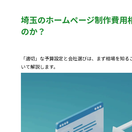
埼玉のホームページ制作費用
のか？
「適切」な予算設定と会社選びは、まず相場を知る
いて解説します。