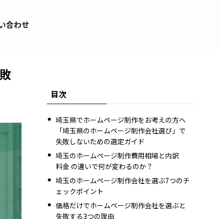
い合わせ
失敗
目次
埼玉県でホームページ制作をお考えの方へ
「埼玉県のホームページ制作会社選び」で
失敗しないための選定ガイド
埼玉のホームページ制作費用相場と内訳
料金 の違いで何が変わるのか？
埼玉のホームページ制作会社を選ぶ7つのチ
ェックポイント
価格だけでホームページ制作会社を選ぶと
失敗する3つの理由