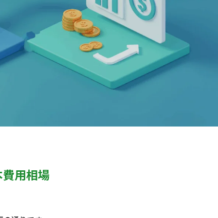
本費用相場