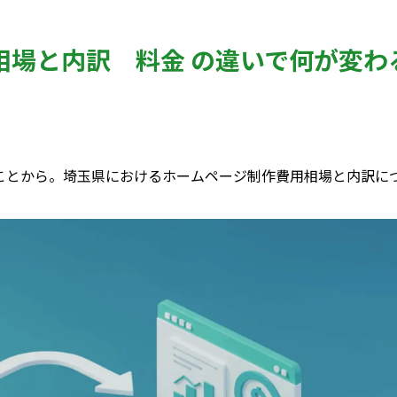
相場と内訳 料金 の違いで何が変わ
ことから。埼玉県におけるホームページ制作費用相場と内訳に