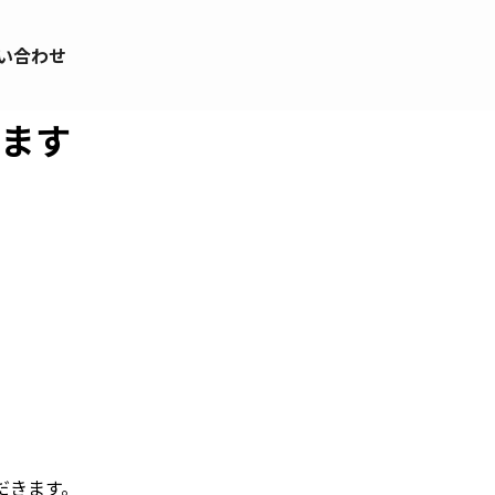
い合わせ
ます
。
だきます。