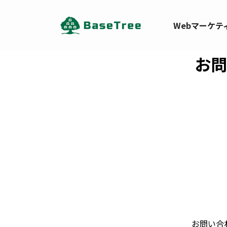
Webマーケテ
お問
お問い合