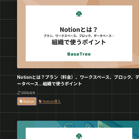
Notionとは？プラン（料金）、ワークスペース、ブロック、
ータベース…組織で使うポイント
2026/4/9
Notion
Notion導入