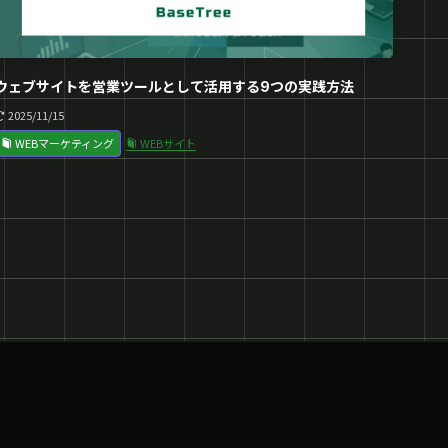
ウェブサイトを営業ツールとして活用する9つの実践方法
2025/11/15
WEBマーケティング
WEBサイト