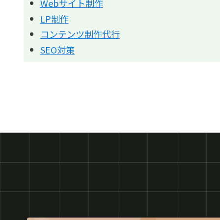
Webサイト制作
LP制作
コンテンツ制作代行
SEO対策