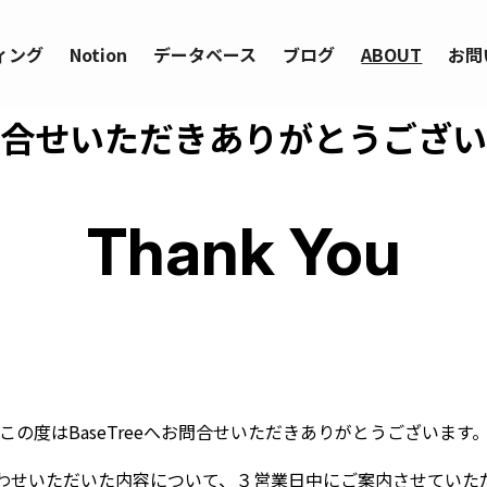
ィング
Notion
データベース
ブログ
ABOUT
お問
合せいただきありがとうござい
Thank You
この度はBaseTreeへお問合せいただきありがとうございます
わせいただいた内容について、３営業日中にご案内させていた