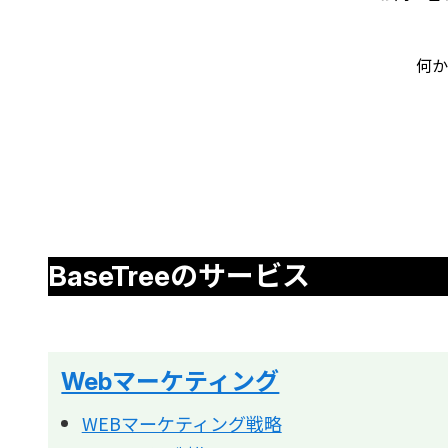
何か
BaseTreeのサービス
Webマーケティング
WEBマーケティング戦略