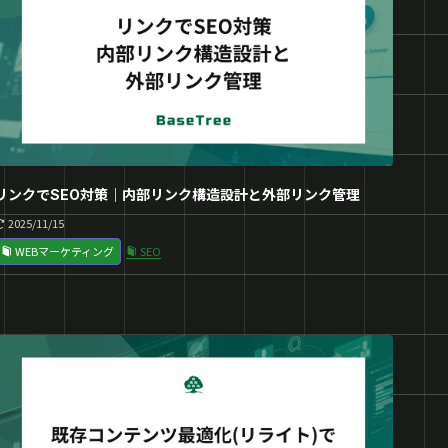
リンクでSEO対策｜内部リンク構造設計と外部リンク管理
2025/11/15
WEBマーケティング
SEO