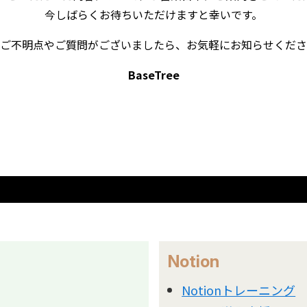
今しばらくお待ちいただけますと幸いです。
ご不明点やご質問がございましたら、お気軽にお知らせくださ
BaseTree
Notion
Notionトレーニング