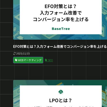
EFO対策とは？入力フォーム改善でコンバージョン率を上げる
2025/11/15
WEBマーケティング
SEO